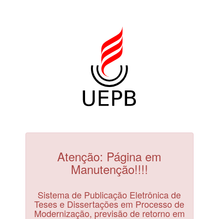
Atenção: Página em
Manutenção!!!!
Sistema de Publicação Eletrônica de
Teses e Dissertações em Processo de
Modernização, previsão de retorno em