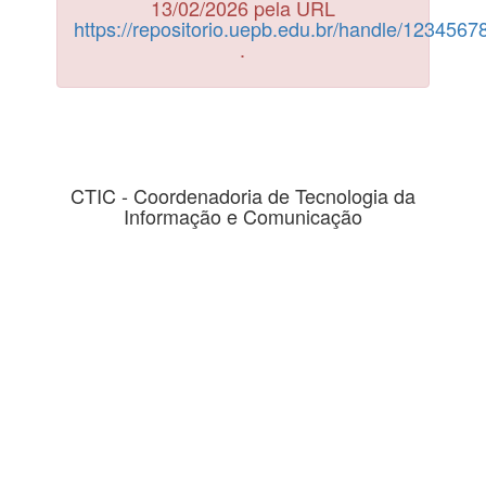
13/02/2026 pela URL
https://repositorio.uepb.edu.br/handle/123456
.
CTIC - Coordenadoria de Tecnologia da
Informação e Comunicação