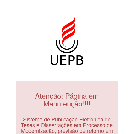
Atenção: Página em
Manutenção!!!!
Sistema de Publicação Eletrônica de
Teses e Dissertações em Processo de
Modernização, previsão de retorno em