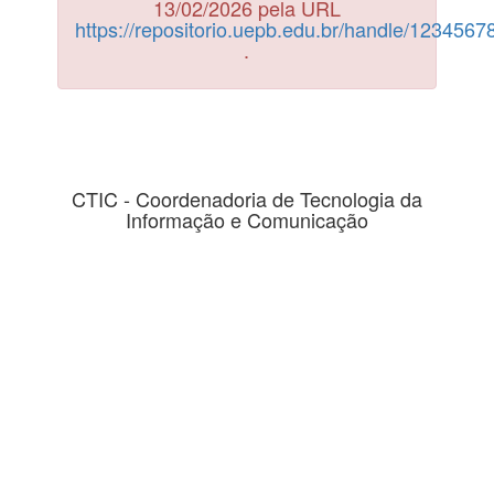
13/02/2026 pela URL
https://repositorio.uepb.edu.br/handle/123456
.
CTIC - Coordenadoria de Tecnologia da
Informação e Comunicação