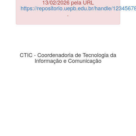
13/02/2026 pela URL
https://repositorio.uepb.edu.br/handle/123456
.
CTIC - Coordenadoria de Tecnologia da
Informação e Comunicação