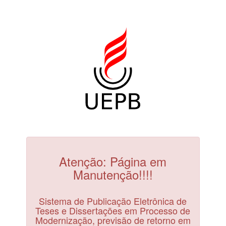
Atenção: Página em
Manutenção!!!!
Sistema de Publicação Eletrônica de
Teses e Dissertações em Processo de
Modernização, previsão de retorno em