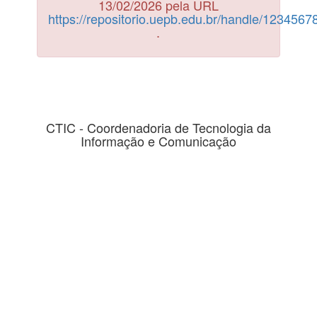
13/02/2026 pela URL
https://repositorio.uepb.edu.br/handle/123456
.
CTIC - Coordenadoria de Tecnologia da
Informação e Comunicação