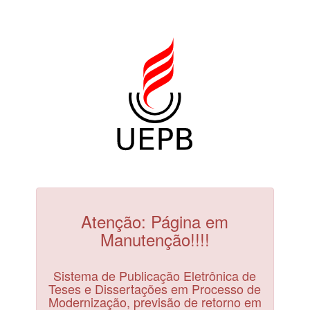
Atenção: Página em
Manutenção!!!!
Sistema de Publicação Eletrônica de
Teses e Dissertações em Processo de
Modernização, previsão de retorno em