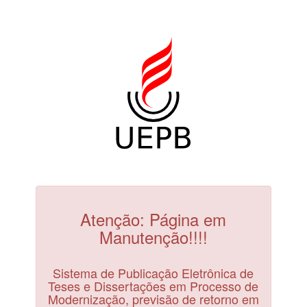
Atenção: Página em
Manutenção!!!!
Sistema de Publicação Eletrônica de
Teses e Dissertações em Processo de
Modernização, previsão de retorno em