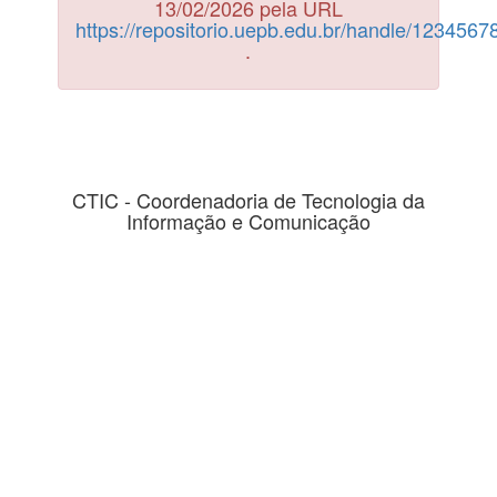
13/02/2026 pela URL
https://repositorio.uepb.edu.br/handle/123456
.
CTIC - Coordenadoria de Tecnologia da
Informação e Comunicação