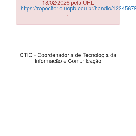
13/02/2026 pela URL
https://repositorio.uepb.edu.br/handle/123456
.
CTIC - Coordenadoria de Tecnologia da
Informação e Comunicação