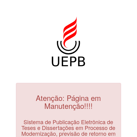
Atenção: Página em
Manutenção!!!!
Sistema de Publicação Eletrônica de
Teses e Dissertações em Processo de
Modernização, previsão de retorno em