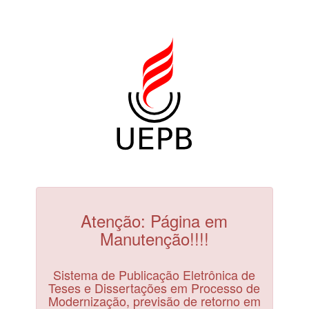
Atenção: Página em
Manutenção!!!!
Sistema de Publicação Eletrônica de
Teses e Dissertações em Processo de
Modernização, previsão de retorno em