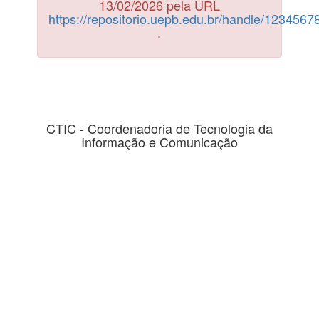
13/02/2026 pela URL
https://repositorio.uepb.edu.br/handle/123456
.
CTIC - Coordenadoria de Tecnologia da
Informação e Comunicação