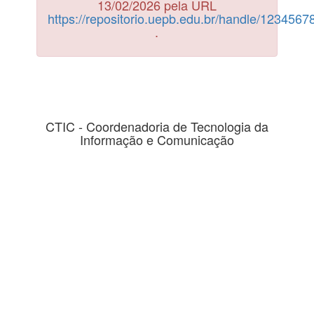
13/02/2026 pela URL
https://repositorio.uepb.edu.br/handle/123456
.
CTIC - Coordenadoria de Tecnologia da
Informação e Comunicação