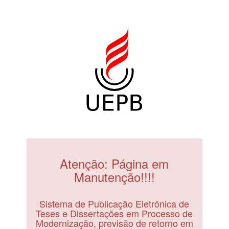
Atenção: Página em
Manutenção!!!!
Sistema de Publicação Eletrônica de
Teses e Dissertações em Processo de
Modernização, previsão de retorno em