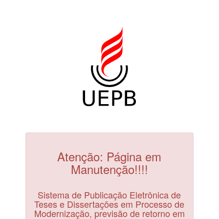
Atenção: Página em
Manutenção!!!!
Sistema de Publicação Eletrônica de
Teses e Dissertações em Processo de
Modernização, previsão de retorno em