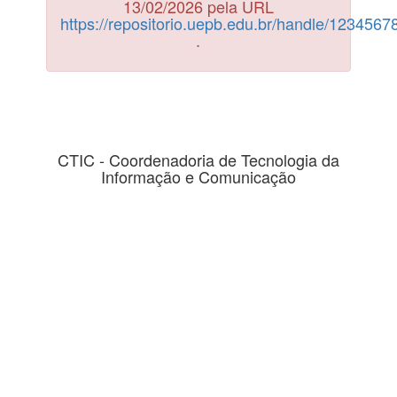
13/02/2026 pela URL
https://repositorio.uepb.edu.br/handle/123456
.
CTIC - Coordenadoria de Tecnologia da
Informação e Comunicação