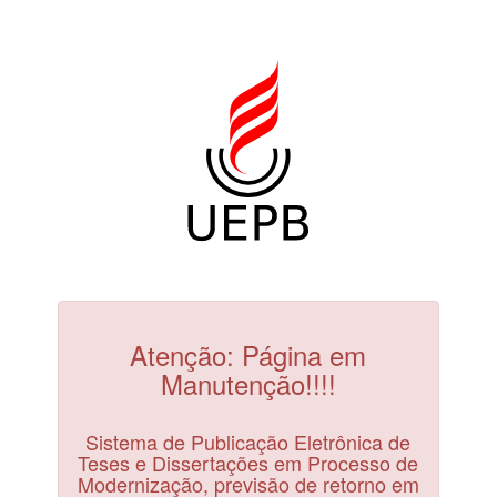
Atenção: Página em
Manutenção!!!!
Sistema de Publicação Eletrônica de
Teses e Dissertações em Processo de
Modernização, previsão de retorno em