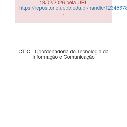
13/02/2026 pela URL
https://repositorio.uepb.edu.br/handle/123456
.
CTIC - Coordenadoria de Tecnologia da
Informação e Comunicação