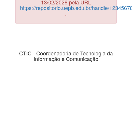
13/02/2026 pela URL
https://repositorio.uepb.edu.br/handle/123456
.
CTIC - Coordenadoria de Tecnologia da
Informação e Comunicação