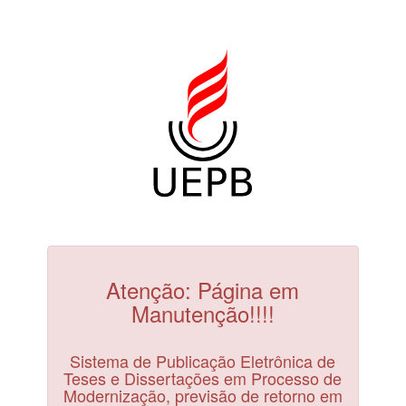
Atenção: Página em
Manutenção!!!!
Sistema de Publicação Eletrônica de
Teses e Dissertações em Processo de
Modernização, previsão de retorno em