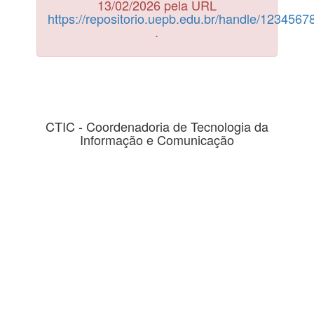
13/02/2026 pela URL
https://repositorio.uepb.edu.br/handle/123456
.
CTIC - Coordenadoria de Tecnologia da
Informação e Comunicação