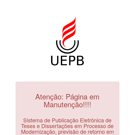
Atenção: Página em
Manutenção!!!!
Sistema de Publicação Eletrônica de
Teses e Dissertações em Processo de
Modernização, previsão de retorno em