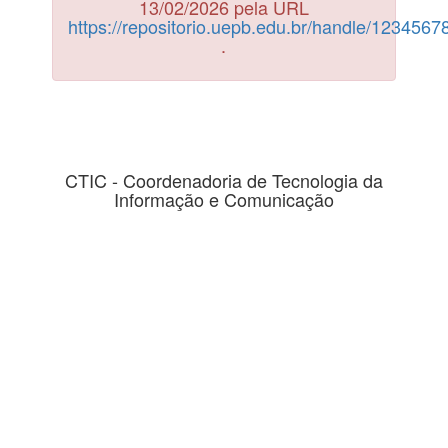
13/02/2026 pela URL
https://repositorio.uepb.edu.br/handle/123456
.
CTIC - Coordenadoria de Tecnologia da
Informação e Comunicação