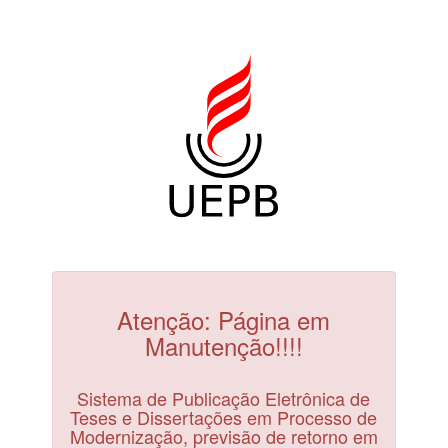
Atenção: Página em
Manutenção!!!!
Sistema de Publicação Eletrônica de
Teses e Dissertações em Processo de
Modernização, previsão de retorno em