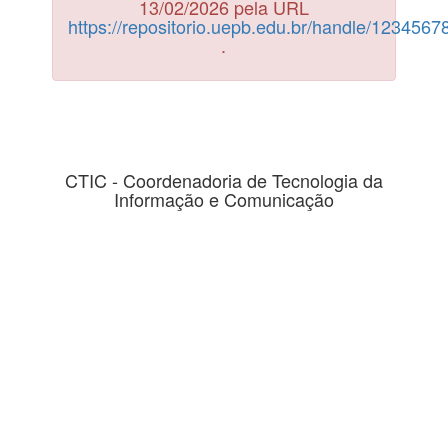
13/02/2026 pela URL
https://repositorio.uepb.edu.br/handle/123456
.
CTIC - Coordenadoria de Tecnologia da
Informação e Comunicação