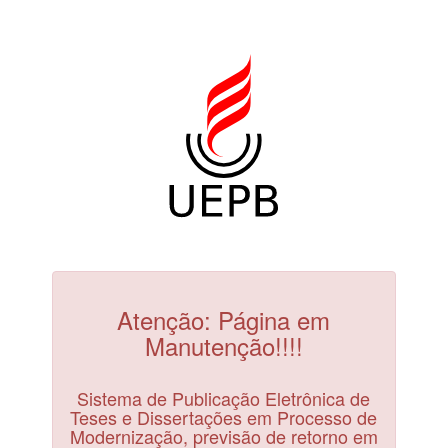
Atenção: Página em
Manutenção!!!!
Sistema de Publicação Eletrônica de
Teses e Dissertações em Processo de
Modernização, previsão de retorno em