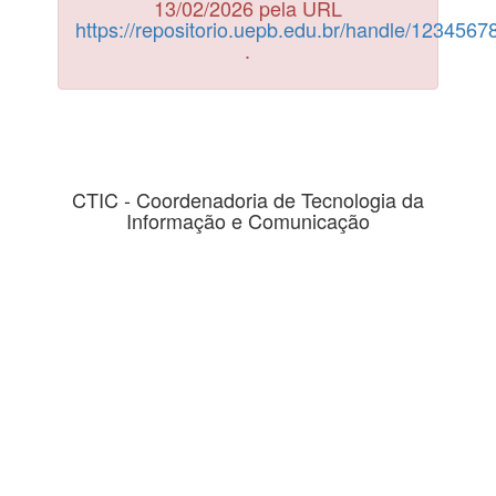
13/02/2026 pela URL
https://repositorio.uepb.edu.br/handle/123456
.
CTIC - Coordenadoria de Tecnologia da
Informação e Comunicação