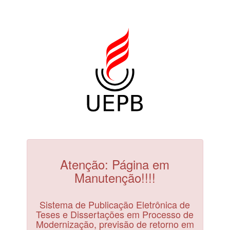
Atenção: Página em
Manutenção!!!!
Sistema de Publicação Eletrônica de
Teses e Dissertações em Processo de
Modernização, previsão de retorno em