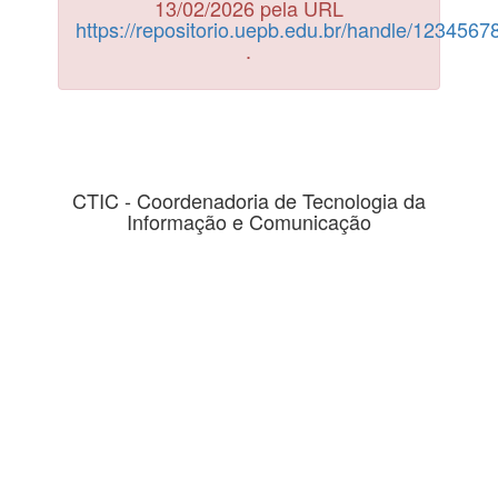
13/02/2026 pela URL
https://repositorio.uepb.edu.br/handle/123456
.
CTIC - Coordenadoria de Tecnologia da
Informação e Comunicação