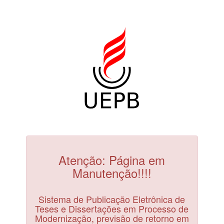
Atenção: Página em
Manutenção!!!!
Sistema de Publicação Eletrônica de
Teses e Dissertações em Processo de
Modernização, previsão de retorno em