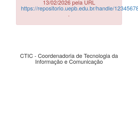
13/02/2026 pela URL
https://repositorio.uepb.edu.br/handle/123456
.
CTIC - Coordenadoria de Tecnologia da
Informação e Comunicação