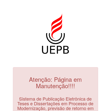
Atenção: Página em
Manutenção!!!!
Sistema de Publicação Eletrônica de
Teses e Dissertações em Processo de
Modernização, previsão de retorno em